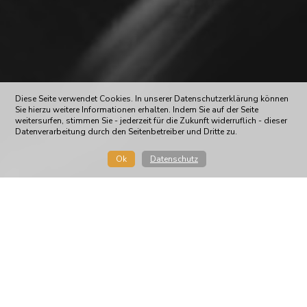
Diese Seite verwendet Cookies. In unserer Datenschutzerklärung können
Sie hierzu weitere Informationen erhalten. Indem Sie auf der Seite
weitersurfen, stimmen Sie - jederzeit für die Zukunft widerruflich - dieser
Datenverarbeitung durch den Seitenbetreiber und Dritte zu.
Ok
Datenschutz