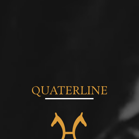
QUATERLINE