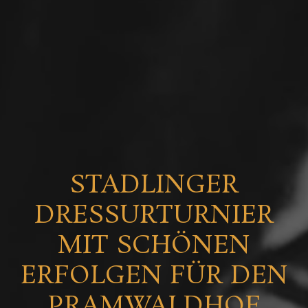
STADLINGER
DRESSURTURNIER
MIT SCHÖNEN
ERFOLGEN FÜR DEN
PRAMWALDHOF