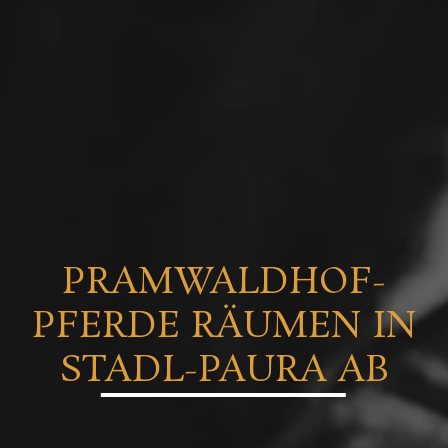
PRAMWALDHOF-
PFERDE RÄUMEN IN
STADL-PAURA AB