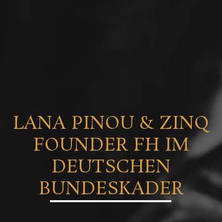
LANA PINOU & ZINQ
FOUNDER FH IM
DEUTSCHEN
BUNDESKADER