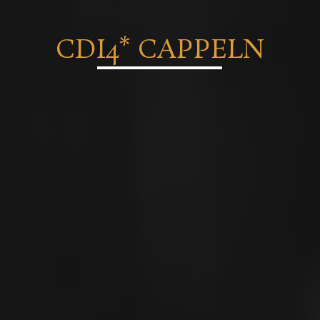
CDI4* CAPPELN